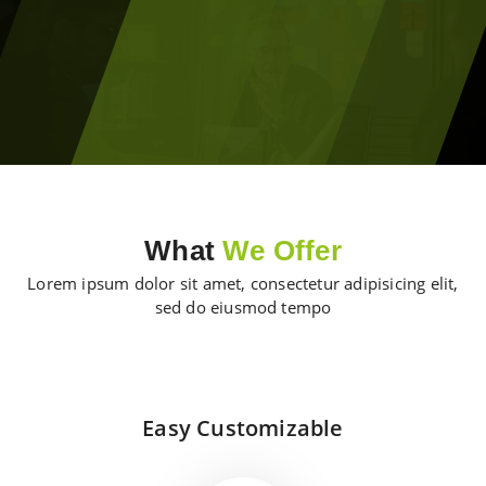
What
We Offer
Lorem ipsum dolor sit amet, consectetur adipisicing elit,
sed do eiusmod tempo
Easy Customizable