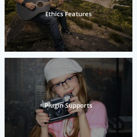
Ethics Features
Plugin Supports