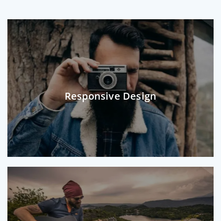
Responsive Design