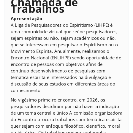
Chamada de
Trabalhos
Apresentação
A Liga de Pesquisadores do Espiritismo (LIHPE) é
uma comunidade virtual que reúne pesquisadores,
sejam espíritas ou não, sejam acadêmicos ou não,
que se interessam em pesquisar o Espiritismo ou o
Movimento Espírita. Anualmente, realizamos o
Encontro Nacional (ENLIHPE) sendo oportunidade de
encontro de pessoas com objetivos afins de
contínuo desenvolvimento de pesquisas com
temática espírita e interessados na divulgação e
discussão de seus estudos em diferentes áreas do
conhecimento.
No vigésimo primeiro encontro, em 2026, os
pesquisadores decidiram por não haver a indicação
de um tema central e único A comissão organizadora
do Encontro procura trabalhos com temática espírita
quer sejam com enfoque filosófico, científico, moral
ou histórico. Os trabalhos podem contemplar