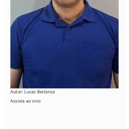
Autor: Lucas Berlanza
Assista ao vivo