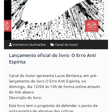
Hemerson Guimarães
Canal do Autor
Lançamento oficial do livro: O Erro Anti
Espírita
Canal do Autor apresenta Lucas Berlanza, em pré-
lançamento do livro O Erro Anti Espírita, no
domingo, dia 12/04 às 10h de forma online através
do link abaixo
Descrição do livro:
Este livro tem o propósito de defender o ponto de
vista espírita de algumas das críticas