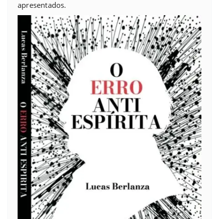
apresentados.