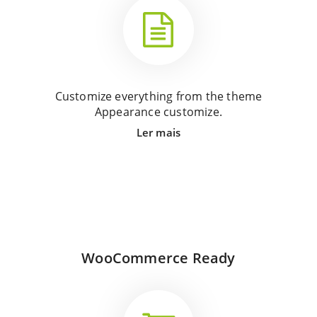
Customize everything from the theme
Appearance customize.
Ler mais
WooCommerce Ready