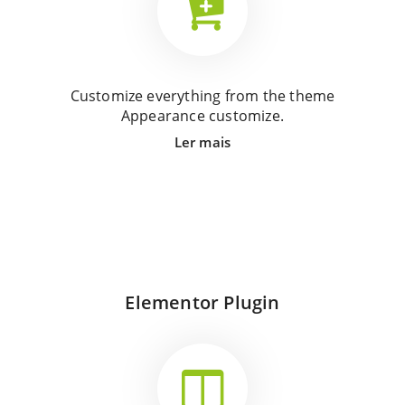
Customize everything from the theme
Appearance customize.
Ler mais
Elementor Plugin