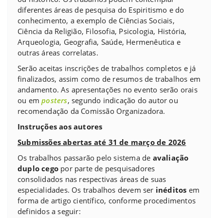
diferentes áreas de pesquisa do Espiritismo e do
conhecimento, a exemplo de Ciências Sociais,
Ciência da Religião, Filosofia, Psicologia, História,
Arqueologia, Geografia, Saúde, Hermenêutica e
outras áreas correlatas.
Serão aceitas inscrições de trabalhos completos e já
finalizados, assim como de resumos de trabalhos em
andamento. As apresentações no evento serão orais
ou em
posters
, segundo indicação do autor ou
recomendação da Comissão Organizadora.
Instruções aos autores
Submissões abertas até 31 de março de 2026
Os trabalhos passarão pelo sistema de
avaliação
duplo cego
por parte de pesquisadores
consolidados nas respectivas áreas de suas
especialidades. Os trabalhos devem ser
inéditos
em
forma de artigo científico, conforme procedimentos
definidos a seguir: