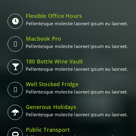
Flexible Office Hours
Pellentesque molestie laoreet ipsum eu laoreet.
Macbook Pro
Pellentesque molestie laoreet ipsum eu laoreet.
180 Bottle Wine Vault
Pellentesque molestie laoreet ipsum eu laoreet.
Well Stocked Fridge
Pellentesque molestie laoreet ipsum eu laoreet.
Generous Holidays
Pellentesque molestie laoreet ipsum eu laoreet.
Public Transport