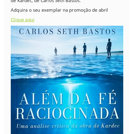
de Kardec, de Carlos Seth Bastos.
Adquira o seu exemplar na promoção de abril
Clique aqui