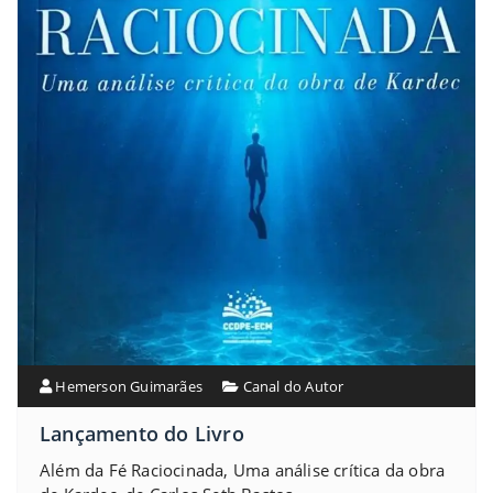
Hemerson Guimarães
Canal do Autor
Lançamento do Livro
Além da Fé Raciocinada, Uma análise crítica da obra