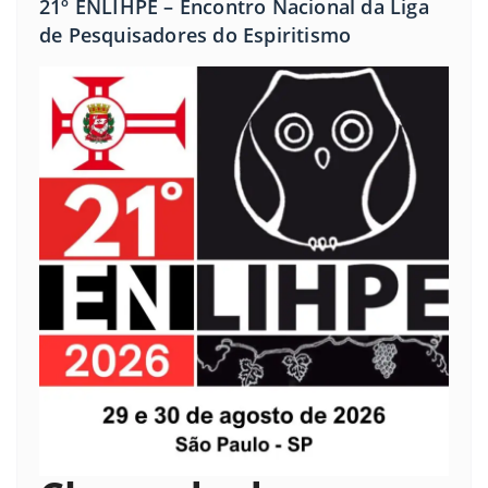
21º ENLIHPE – Encontro Nacional da Liga
de Pesquisadores do Espiritismo