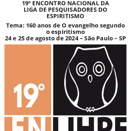
19º ENCONTRO NACIONAL DA
LIGA DE PESQUISADORES DO
ESPIRITISMO
Tema: 160 anos de O evangelho segundo
o espiritismo
24 e 25 de agosto de 2024 – São Paulo – SP