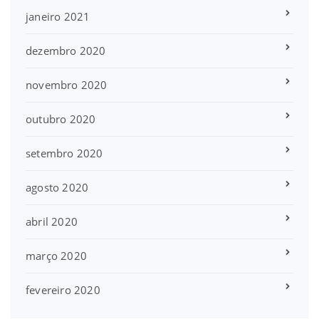
janeiro 2021
dezembro 2020
novembro 2020
outubro 2020
setembro 2020
agosto 2020
abril 2020
março 2020
fevereiro 2020