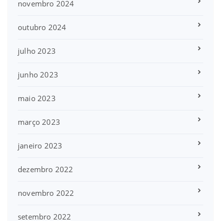
novembro 2024
outubro 2024
julho 2023
junho 2023
maio 2023
março 2023
janeiro 2023
dezembro 2022
novembro 2022
setembro 2022