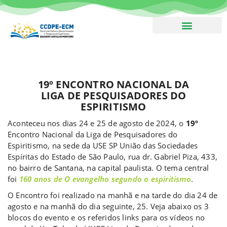
Boletim – Assine!
19º ENCONTRO NACIONAL DA
LIGA DE PESQUISADORES DO
ESPIRITISMO
Aconteceu nos dias 24 e 25 de agosto de 2024, o
19º
Encontro Nacional da Liga de Pesquisadores do
Espiritismo, na sede da USE SP União das Sociedades
Espíritas do Estado de São Paulo, rua dr. Gabriel Piza, 433,
no bairro de Santana, na capital paulista. O tema central
foi
160 anos de O evangelho segundo o espiritismo
.
O Encontro foi realizado na manhã e na tarde do dia 24 de
agosto e na manhã do dia seguinte, 25. Veja abaixo os 3
blocos do evento e os referidos links para os vídeos no