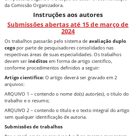
da Comissão Organizadora.
Instruções aos autores
Submissões abertas até 15 de março de
2024
Os trabalhos passarão pelo sistema de
avaliação duplo
cego
por parte de pesquisadores consolidados nas
respectivas áreas de suas especialidades. Os trabalhos
devem ser
inéditos
em forma de artigo científico,
conforme procedimentos definidos a seguir:
Artigo científico:
O artigo deverá ser gravado em 2
arquivos:
ARQUIVO 1 – contendo o nome do(s) autor(es), o título do
trabalho e o resumo;
ARQUIVO 2 – contendo o título e o texto integral do artigo
sem qualquer identificação de autoria.
Submissões de trabalhos