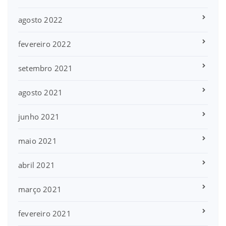
agosto 2022
fevereiro 2022
setembro 2021
agosto 2021
junho 2021
maio 2021
abril 2021
março 2021
fevereiro 2021