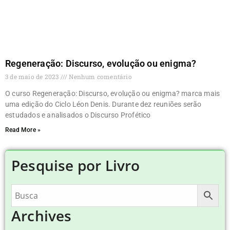
Regeneração: Discurso, evolução ou enigma?
3 de maio de 2023
Nenhum comentário
O curso Regeneração: Discurso, evolução ou enigma? marca mais
uma edição do Ciclo Léon Denis. Durante dez reuniões serão
estudados e analisados o Discurso Profético
Read More »
Pesquise por Livro
Archives