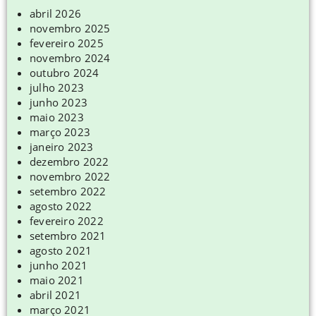
abril 2026
novembro 2025
fevereiro 2025
novembro 2024
outubro 2024
julho 2023
junho 2023
maio 2023
março 2023
janeiro 2023
dezembro 2022
novembro 2022
setembro 2022
agosto 2022
fevereiro 2022
setembro 2021
agosto 2021
junho 2021
maio 2021
abril 2021
março 2021