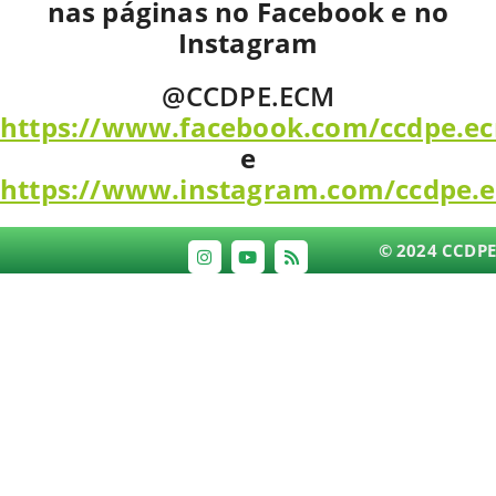
nas páginas no Facebook e no
Instagram
@CCDPE.ECM
https://www.facebook.com/ccdpe.e
e
https://www.instagram.com/ccdpe.
© 2024 CCDPE