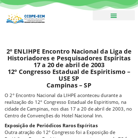
Boletim – Assine!
2º ENLIHPE Encontro Nacional da Liga de
Historiadores e Pesquisadores Espíritas
17 a 20 de abril de 2003
12º Congresso Estadual de Espiritismo –
USE SP
Campinas – SP
O 2º Encontro Nacional da LIHPE aconteceu durante a
realização do 12º Congresso Estadual de Espiritismo, na
cidade de Campinas, nos dias 17 a 20 de abril de 2003, no
Centro de Convenções do Hotel Nacional Inn.
Exposição de Periódicos Raros Espíritas
Outra atração do 12º Congresso foi a Exposição de