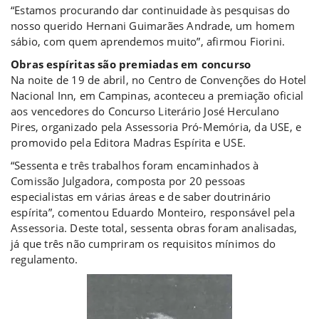
“Estamos procurando dar continuidade às pesquisas do
nosso querido Hernani Guimarães Andrade, um homem
sábio, com quem aprendemos muito”, afirmou Fiorini.
Obras espíritas são premiadas em concurso
Na noite de 19 de abril, no Centro de Convenções do Hotel
Nacional Inn, em Campinas, aconteceu a premiação oficial
aos vencedores do Concurso Literário José Herculano
Pires, organizado pela Assessoria Pró-Memória, da USE, e
promovido pela Editora Madras Espírita e USE.
“Sessenta e três trabalhos foram encaminhados à
Comissão Julgadora, composta por 20 pessoas
especialistas em várias áreas e de saber doutrinário
espírita”, comentou Eduardo Monteiro, responsável pela
Assessoria. Deste total, sessenta obras foram analisadas,
já que três não cumpriram os requisitos mínimos do
regulamento.