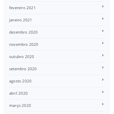
fevereiro 2021
janeiro 2021
dezembro 2020
novembro 2020
outubro 2020
setembro 2020
agosto 2020
abril 2020
março 2020