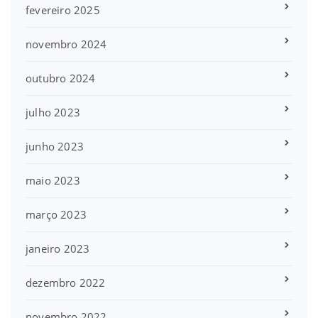
fevereiro 2025
novembro 2024
outubro 2024
julho 2023
junho 2023
maio 2023
março 2023
janeiro 2023
dezembro 2022
novembro 2022