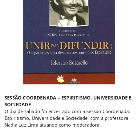
a
SESSÃO COORDENADA – ESPIRITISMO, UNIVERSIDADE E
SOCIEDADE
O dia de sábado foi encerrado com a Sessão Coordenada:
Espiritismo, Universidade e Sociedade, com a professora
Nadia Luz Lima atuando como moderadora.
a