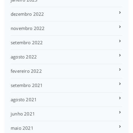
dezembro 2022
novembro 2022
setembro 2022
agosto 2022
fevereiro 2022
setembro 2021
agosto 2021
junho 2021
maio 2021