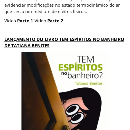
evidenciar modificações no estado termodinâmico do ar
que cerca um médium de efeitos físicos.
Vídeo
Parte 1
Vídeo
Parte 2
a
LANÇAMENTO DO LIVRO TEM ESPÍRITOS NO BANHEIRO
DE TATIANA BENITES