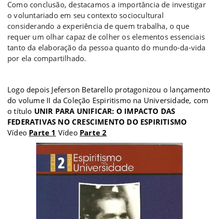
Como conclusão, destacamos a importância de investigar
o voluntariado em seu contexto sociocultural
considerando a experiência de quem trabalha, o que
requer um olhar capaz de colher os elementos essenciais
tanto da elaboração da pessoa quanto do mundo-da-vida
por ela compartilhado.
a
Logo depois Jeferson Betarello protagonizou o lançamento
do volume II da Coleção Espiritismo na Universidade, com
o título
UNIR PARA UNIFICAR: O IMPACTO DAS
FEDERATIVAS NO CRESCIMENTO DO ESPIRITISMO
Vídeo
Parte 1
Vídeo
Parte 2