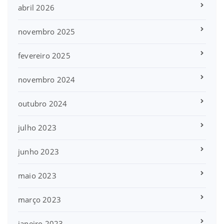
abril 2026
novembro 2025
fevereiro 2025
novembro 2024
outubro 2024
julho 2023
junho 2023
maio 2023
março 2023
janeiro 2023