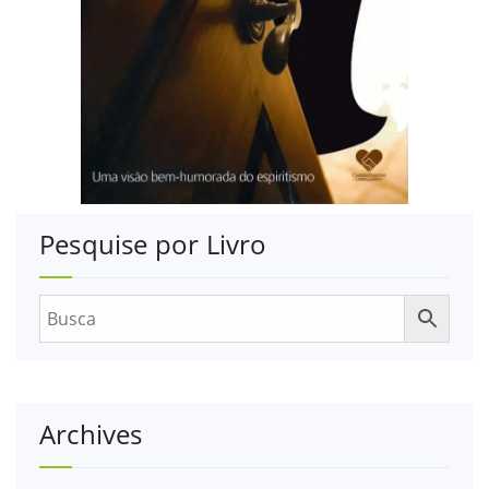
Pesquise por Livro
Archives