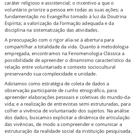
caráter religioso e assistencial; o incentivo a que o
voluntário priorize a pessoa em todas as suas ações; a
fundamentação no Evangelho tomado à luz da Doutrina
Espírita; a valorização da formação adequada e da
disciplina na sistematização das atividades.
A preocupação com o rigor alia-se à abertura para
compartilhar a totalidade da vida. Quanto à metodologia
empregada, encontramos na Fenomenologia Clássica a
possibilidade de apreender o dinamismo característico da
relação entre voluntariado e contexto sociocultural
preservando sua complexidade e unidade.
Adotamos como estratégia de coleta de dados a
observação participante de cunho etnográfico, para
apreender elaborações pessoais e coletivas do mundo-da-
vida; e a realização de entrevistas semi estruturadas, para
colher a vivência de voluntariado dos sujeitos. Na análise
dos dados, buscamos explicitar a dinâmica de articulação
das vivências, de modo a compreender e comunicar a
estruturação da realidade social da instituição pesquisada.