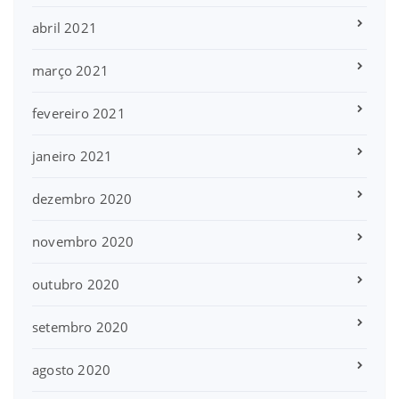
abril 2021
março 2021
fevereiro 2021
janeiro 2021
dezembro 2020
novembro 2020
outubro 2020
setembro 2020
agosto 2020