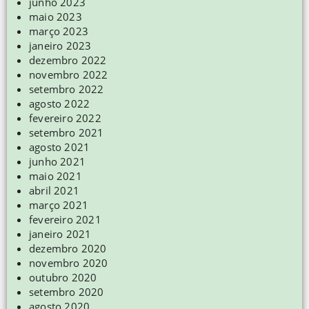
junho 2023
maio 2023
março 2023
janeiro 2023
dezembro 2022
novembro 2022
setembro 2022
agosto 2022
fevereiro 2022
setembro 2021
agosto 2021
junho 2021
maio 2021
abril 2021
março 2021
fevereiro 2021
janeiro 2021
dezembro 2020
novembro 2020
outubro 2020
setembro 2020
agosto 2020