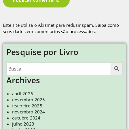
Este site utiliza o Akismet para reduzir spam.
Saiba como
seus dados em comentários são processados
.
Pesquise por Livro
Archives
abril 2026
novembro 2025
fevereiro 2025
novembro 2024
outubro 2024
julho 2023