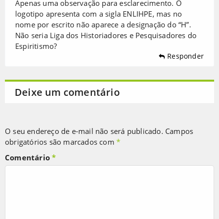
Apenas uma observação para esclarecimento. O
logotipo apresenta com a sigla ENLIHPE, mas no
nome por escrito não aparece a designação do “H”.
Não seria Liga dos Historiadores e Pesquisadores do
Espiritismo?
Responder
Deixe um comentário
O seu endereço de e-mail não será publicado.
Campos
obrigatórios são marcados com
*
Comentário
*