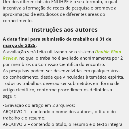
Um dos diferenciais do ENLIHPE é o seu formato, o qual
incentiva a formação de redes de pesquisa e promove a
aproximação de estudiosos de diferentes áreas do
conhecimento.
Instruções aos autores
A data final para submissão de trabalhos é 31 de
março de 2025
.
A avaliação será feita utilizando-se o sistema
Double Blind
Review
, no qual o trabalho é avaliado anonimamente por 2
por membros da Comissão Científica do encontro.
As pesquisas podem ser desenvolvidas em qualquer área
do conhecimento, desde que vinculadas à temática espírita.
Todos os trabalhos deverão ser submetidos em forma de
artigo científico, conforme procedimentos definidos a
seguir:
•Gravação do artigo em 2 arquivos:
ARQUIVO 1 – contendo o nome dos autores, o título do
trabalho e o resumo;
ARQUIVO 2 – contendo o título, o resumo e o texto integral