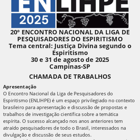
20º ENCONTRO NACIONAL DA LIGA DE
PESQUISADORES DO ESPIRITISMO
Tema central: Justiça Divina segundo o
Espiritismo
30 e 31 de agosto de 2025
Campinas-SP
CHAMADA DE TRABALHOS
Apresentação
O Encontro Nacional da Liga de Pesquisadores do
Espiritismo (ENLIHPE) é um espaço privilegiado no contexto
brasileiro para apresentação e discussão de propostas e
trabalhos de investigação científica sobre a temática
espírita. O sucesso alcançado nos anos anteriores tem
atraído pesquisadores de todo o Brasil, interessados na
divulgação e discussão de seus estudos.