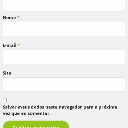
Nome
*
E-mail
*
Site
Salvar meus dados neste navegador para a próxima
vez que eu comentar.