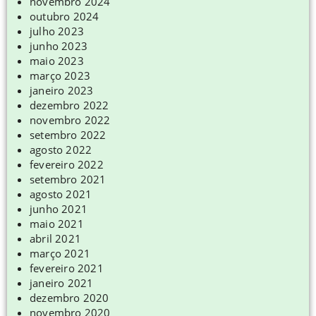
novembro 2024
outubro 2024
julho 2023
junho 2023
maio 2023
março 2023
janeiro 2023
dezembro 2022
novembro 2022
setembro 2022
agosto 2022
fevereiro 2022
setembro 2021
agosto 2021
junho 2021
maio 2021
abril 2021
março 2021
fevereiro 2021
janeiro 2021
dezembro 2020
novembro 2020