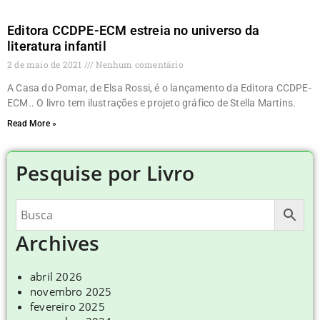
Editora CCDPE-ECM estreia no universo da
literatura infantil
2 de maio de 2021
Nenhum comentário
A Casa do Pomar, de Elsa Rossi, é o lançamento da Editora CCDPE-
ECM.. O livro tem ilustrações e projeto gráfico de Stella Martins.
Read More »
Pesquise por Livro
Archives
abril 2026
novembro 2025
fevereiro 2025