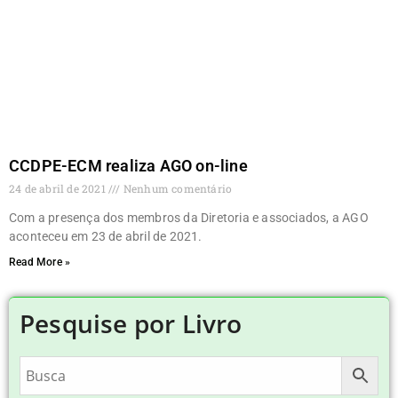
CCDPE-ECM realiza AGO on-line
24 de abril de 2021
Nenhum comentário
Com a presença dos membros da Diretoria e associados, a AGO
aconteceu em 23 de abril de 2021.
Read More »
Pesquise por Livro