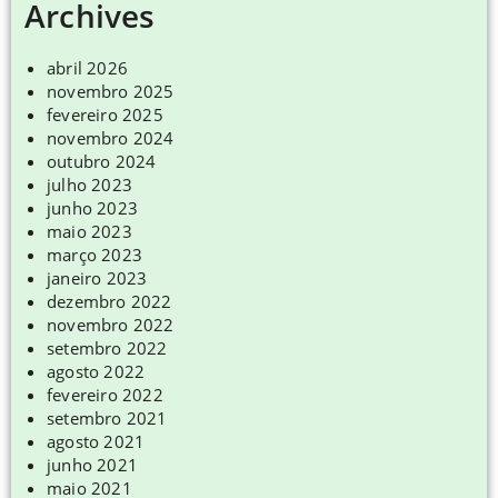
Archives
abril 2026
novembro 2025
fevereiro 2025
novembro 2024
outubro 2024
julho 2023
junho 2023
maio 2023
março 2023
janeiro 2023
dezembro 2022
novembro 2022
setembro 2022
agosto 2022
fevereiro 2022
setembro 2021
agosto 2021
junho 2021
maio 2021