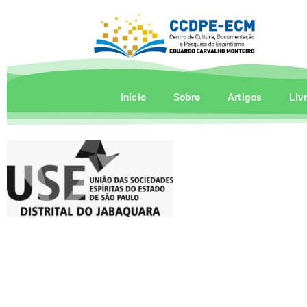
Início
Sobre
Artigos
Liv