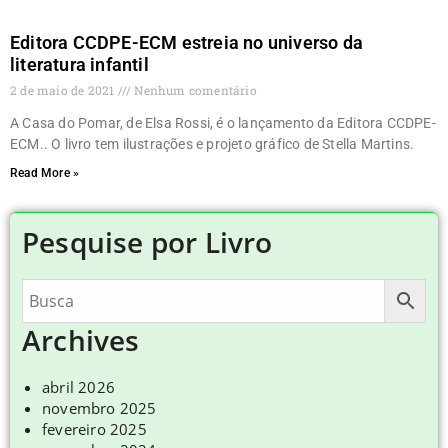
Editora CCDPE-ECM estreia no universo da
literatura infantil
2 de maio de 2021
Nenhum comentário
A Casa do Pomar, de Elsa Rossi, é o lançamento da Editora CCDPE-
ECM.. O livro tem ilustrações e projeto gráfico de Stella Martins.
Read More »
Pesquise por Livro
Archives
abril 2026
novembro 2025
fevereiro 2025