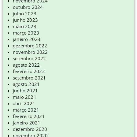
novembro 2024
outubro 2024
julho 2023
junho 2023
maio 2023
março 2023
janeiro 2023
dezembro 2022
novembro 2022
setembro 2022
agosto 2022
fevereiro 2022
setembro 2021
agosto 2021
junho 2021
maio 2021
abril 2021
março 2021
fevereiro 2021
janeiro 2021
dezembro 2020
novembro 2020