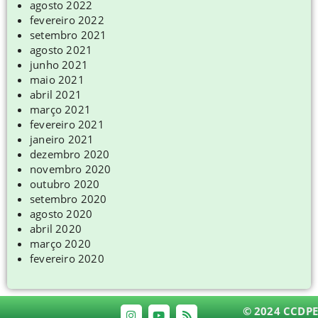
agosto 2022
fevereiro 2022
setembro 2021
agosto 2021
junho 2021
maio 2021
abril 2021
março 2021
fevereiro 2021
janeiro 2021
dezembro 2020
novembro 2020
outubro 2020
setembro 2020
agosto 2020
abril 2020
março 2020
fevereiro 2020
© 2024 CCDPE