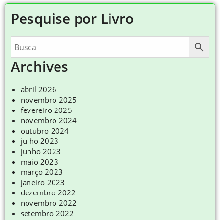
Pesquise por Livro
Archives
abril 2026
novembro 2025
fevereiro 2025
novembro 2024
outubro 2024
julho 2023
junho 2023
maio 2023
março 2023
janeiro 2023
dezembro 2022
novembro 2022
setembro 2022