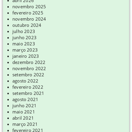
abril 2026
novembro 2025
fevereiro 2025
novembro 2024
outubro 2024
julho 2023
junho 2023
maio 2023
março 2023
janeiro 2023
dezembro 2022
novembro 2022
setembro 2022
agosto 2022
fevereiro 2022
setembro 2021
agosto 2021
junho 2021
maio 2021
abril 2021
março 2021
fevereiro 2021