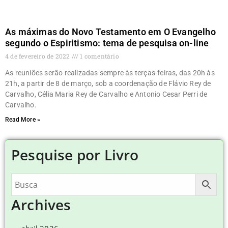
As máximas do Novo Testamento em O Evangelho
segundo o Espiritismo: tema de pesquisa on-line
4 de fevereiro de 2022
1 comentário
As reuniões serão realizadas sempre às terças-feiras, das 20h às
21h, a partir de 8 de março, sob a coordenação de Flávio Rey de
Carvalho, Célia Maria Rey de Carvalho e Antonio Cesar Perri de
Carvalho.
Read More »
Pesquise por Livro
Archives