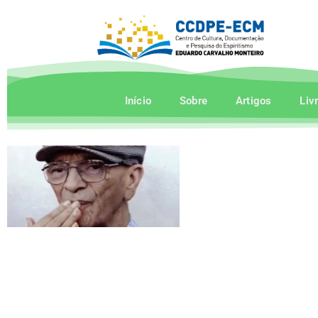
Início
Sobre
Artigos
Liv