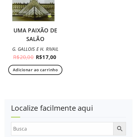
UMA PAIXÃO DE
SALÃO
G. GALLOIS E H. RIVAIL
R$
20,00
R$
17,00
Adicionar ao carrinho
Localize facilmente aqui