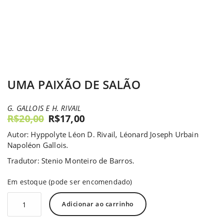
UMA PAIXÃO DE SALÃO
G. GALLOIS E H. RIVAIL
R$
20,00
R$
17,00
Autor: Hyppolyte Léon D. Rivail, Léonard Joseph Urbain
Napoléon Gallois.
Tradutor: Stenio Monteiro de Barros.
Em estoque (pode ser encomendado)
Adicionar ao carrinho