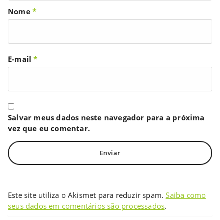
Nome
*
E-mail
*
Salvar meus dados neste navegador para a próxima
vez que eu comentar.
Este site utiliza o Akismet para reduzir spam.
Saiba como
seus dados em comentários são processados
.