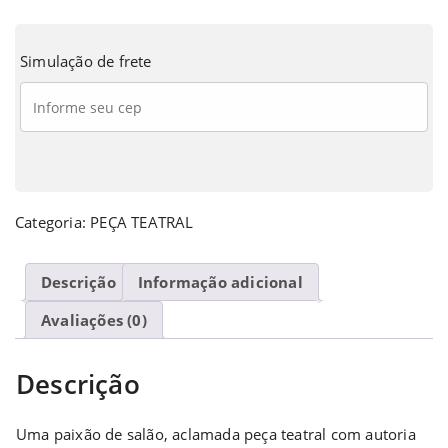
Simulação de frete
Categoria:
PEÇA TEATRAL
Descrição
Informação adicional
Avaliações (0)
Descrição
Uma paixão de salão, aclamada peça teatral com autoria