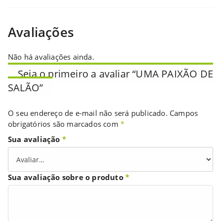
Avaliações
Não há avaliações ainda.
Seja o primeiro a avaliar “UMA PAIXÃO DE
SALÃO”
O seu endereço de e-mail não será publicado.
Campos
obrigatórios são marcados com
*
Sua avaliação
*
Sua avaliação sobre o produto
*