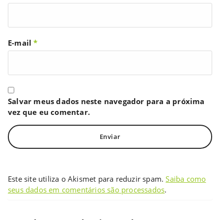
E-mail
*
Salvar meus dados neste navegador para a próxima
vez que eu comentar.
Este site utiliza o Akismet para reduzir spam.
Saiba como
seus dados em comentários são processados
.