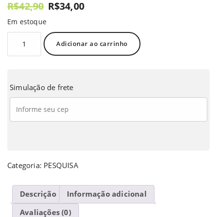
R$
42,90
R$
34,00
Em estoque
Adicionar ao carrinho
Simulação de frete
Categoria:
PESQUISA
Descrição
Informação adicional
Avaliações (0)