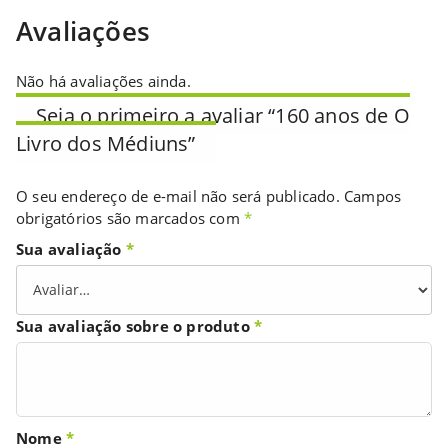
Avaliações
Não há avaliações ainda.
Seja o primeiro a avaliar “160 anos de O
Livro dos Médiuns”
O seu endereço de e-mail não será publicado.
Campos
obrigatórios são marcados com
*
Sua avaliação
*
Sua avaliação sobre o produto
*
Nome
*