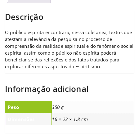
Descrição
O público espírita encontrará, nessa coletânea, textos que
atestam a relevância da pesquisa no processo de
compreensão da realidade espiritual e do fenômeno social
espírita, assim como o público não espírita poderá
beneficiar-se das reflexões e dos fatos tratados para
explorar diferentes aspectos do Espiritismo.
Informação adicional
Peso
350 g
Dimensões
16 × 23 × 1,8 cm