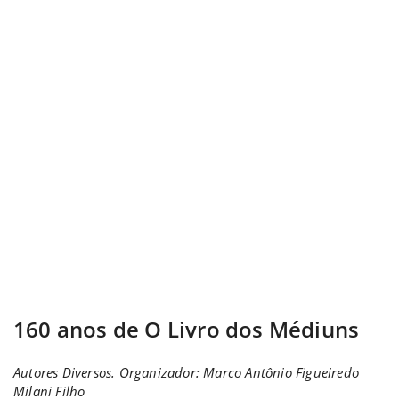
160 anos de O Livro dos Médiuns
Autores Diversos. Organizador: Marco Antônio Figueiredo
Milani Filho