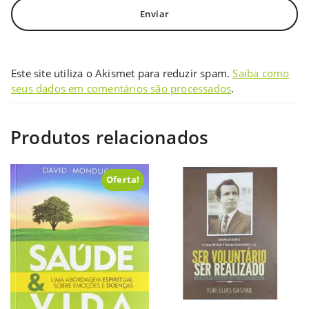
Este site utiliza o Akismet para reduzir spam.
Saiba como
seus dados em comentários são processados
.
Produtos relacionados
Oferta!