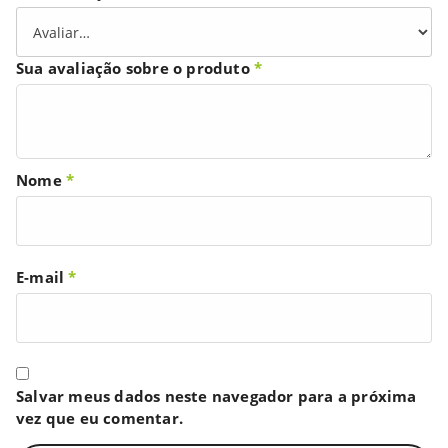
Sua avaliação sobre o produto
*
Nome
*
E-mail
*
Salvar meus dados neste navegador para a próxima
vez que eu comentar.