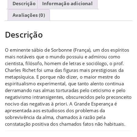
Descrição
Informação adicional
Avaliações (0)
Descrição
O eminente sábio de Sorbonne (França), um dos espíritos
mais notáveis que o mundo possuiu e admirou como
cientista, filósofo, homem de letras e sociólogo, o prof.
Charles Richet foi uma das figuras mais prestigiosas da
metapsíquica. E porque não dizer, o maior mestre do
espiritualismo experimental, que tanto alento continua
derramando nas almas torturadas pelo ceticismo e pelo
negativismo intransigentes, obscurecidos pelo preconceito
nocivo das negativas à priori. A Grande Esperança é
apresentada aos estudiosos dos problemas da
sobrevivência da alma, chamados à razão pela
constatação positiva dos chamados fatos não habituais.