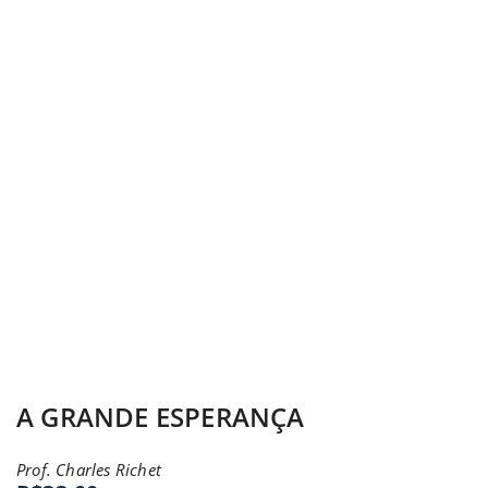
A GRANDE ESPERANÇA
Prof. Charles Richet