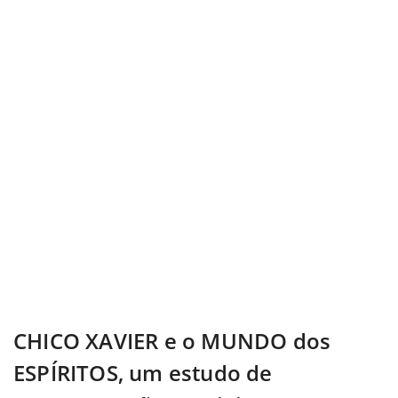
CHICO XAVIER e o MUNDO dos
ESPÍRITOS, um estudo de