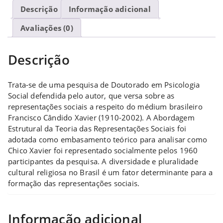
Descrição
Informação adicional
Avaliações (0)
Descrição
Trata-se de uma pesquisa de Doutorado em Psicologia
Social defendida pelo autor, que versa sobre as
representações sociais a respeito do médium brasileiro
Francisco Cândido Xavier (1910-2002). A Abordagem
Estrutural da Teoria das Representações Sociais foi
adotada como embasamento teórico para analisar como
Chico Xavier foi representado socialmente pelos 1960
participantes da pesquisa. A diversidade e pluralidade
cultural religiosa no Brasil é um fator determinante para a
formação das representações sociais.
Informação adicional