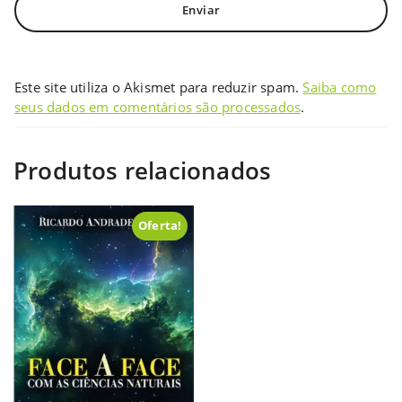
Este site utiliza o Akismet para reduzir spam.
Saiba como
seus dados em comentários são processados
.
Produtos relacionados
Oferta!