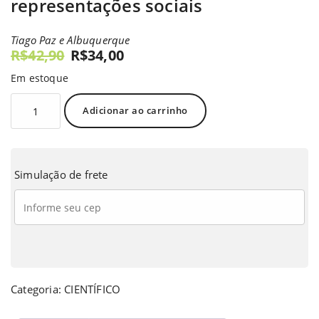
representações sociais
Tiago Paz e Albuquerque
R$
42,90
R$
34,00
Em estoque
Adicionar ao carrinho
Simulação de frete
Categoria:
CIENTÍFICO