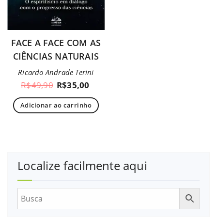
FACE A FACE COM AS
CIÊNCIAS NATURAIS
Ricardo Andrade Terini
R$
49,90
R$
35,00
Adicionar ao carrinho
Localize facilmente aqui