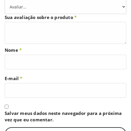
Sua avaliação sobre o produto
*
Nome
*
E-mail
*
Salvar meus dados neste navegador para a próxima
vez que eu comentar.