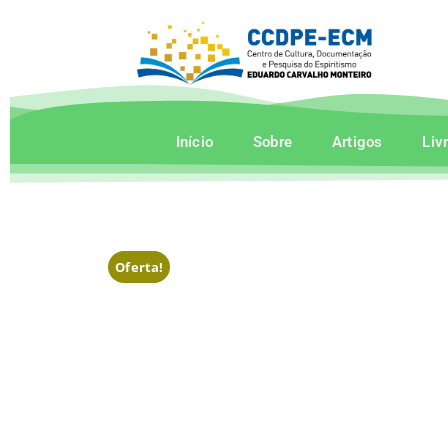
Início
Sobre
Artigos
Liv
Oferta!