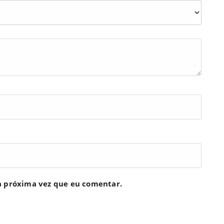
a próxima vez que eu comentar.