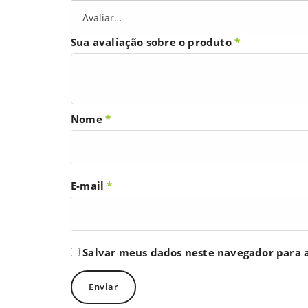
Sua avaliação sobre o produto
*
Nome
*
E-mail
*
Salvar meus dados neste navegador para 