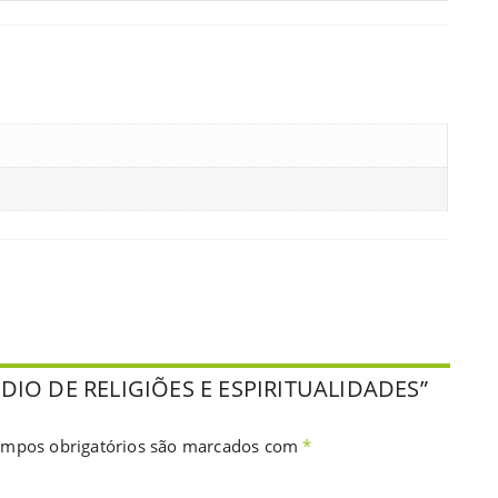
ÊNDIO DE RELIGIÕES E ESPIRITUALIDADES”
mpos obrigatórios são marcados com
*