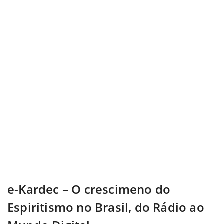
e-Kardec – O crescimeno do
Espiritismo no Brasil, do Rádio ao