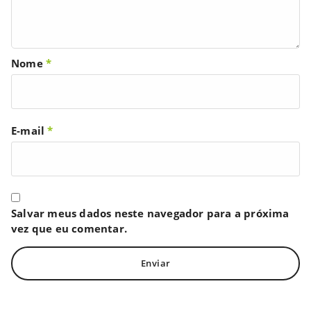
Nome
*
E-mail
*
Salvar meus dados neste navegador para a próxima
vez que eu comentar.