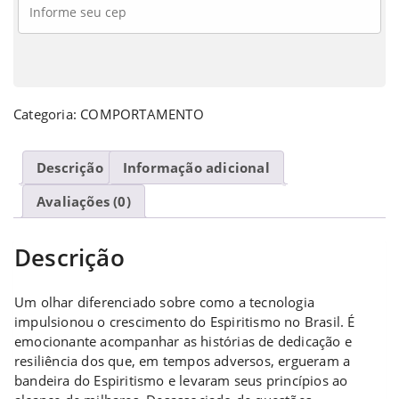
Categoria:
COMPORTAMENTO
Descrição
Informação adicional
Avaliações (0)
Descrição
Um olhar diferenciado sobre como a tecnologia
impulsionou o crescimento do Espiritismo no Brasil. É
emocionante acompanhar as histórias de dedicação e
resiliência dos que, em tempos adversos, ergueram a
bandeira do Espiritismo e levaram seus princípios ao