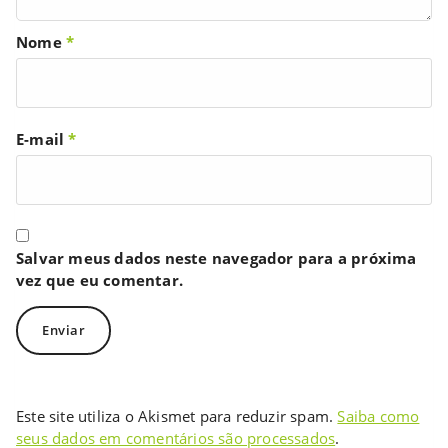
Nome
*
E-mail
*
Salvar meus dados neste navegador para a próxima
vez que eu comentar.
Este site utiliza o Akismet para reduzir spam.
Saiba como
seus dados em comentários são processados
.