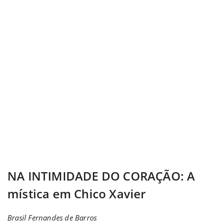
NA INTIMIDADE DO CORAÇÃO: A
mística em Chico Xavier
Brasil Fernandes de Barros