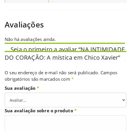
Avaliações
Não há avaliações ainda.
Seja o primeiro a avaliar “NA INTIMIDADE
DO CORAÇÃO: A mística em Chico Xavier”
O seu endereço de e-mail não será publicado.
Campos
obrigatórios são marcados com
*
Sua avaliação
*
Sua avaliação sobre o produto
*