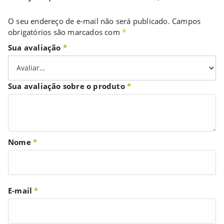
O seu endereço de e-mail não será publicado.
Campos
obrigatórios são marcados com
*
Sua avaliação
*
Sua avaliação sobre o produto
*
Nome
*
E-mail
*