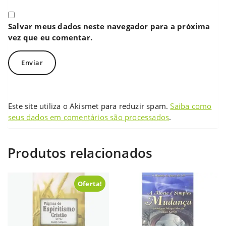
Salvar meus dados neste navegador para a próxima
vez que eu comentar.
Este site utiliza o Akismet para reduzir spam.
Saiba como
seus dados em comentários são processados
.
Produtos relacionados
Oferta!