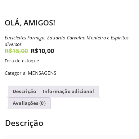
OLÁ, AMIGOS!
Eurícledes Formiga, Eduardo Carvalho Monteiro e Espíritos
diversos
R$
15,00
R$
10,00
Fora de estoque
Categoria:
MENSAGENS
Descrição
Informação adicional
Avaliações (0)
Descrição