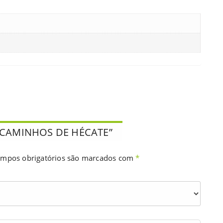
RÊS CAMINHOS DE HÉCATE”
mpos obrigatórios são marcados com
*