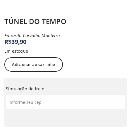
TÚNEL DO TEMPO
Eduardo Carvalho Monteiro
R$
39,90
Em estoque
Adicionar ao carrinho
Simulação de frete