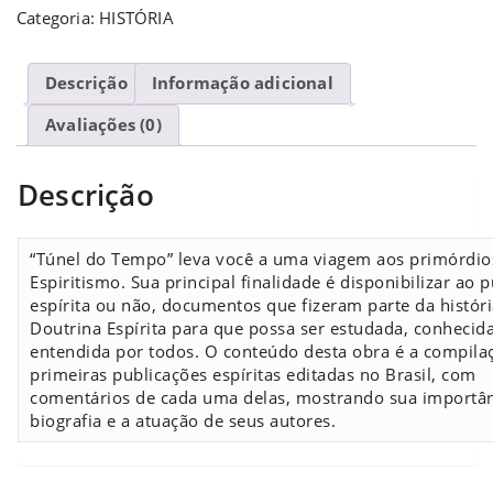
Categoria:
HISTÓRIA
Descrição
Informação adicional
Avaliações (0)
Descrição
“Túnel do Tempo” leva você a uma viagem aos primórdio
Espiritismo. Sua principal finalidade é disponibilizar ao p
espírita ou não, documentos que fizeram parte da históri
Doutrina Espírita para que possa ser estudada, conhecida
entendida por todos. O conteúdo desta obra é a compila
primeiras publicações espíritas editadas no Brasil, com
comentários de cada uma delas, mostrando sua importân
biografia e a atuação de seus autores.