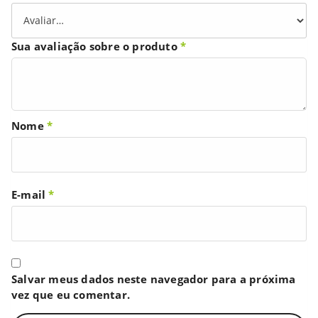
Sua avaliação sobre o produto
*
Nome
*
E-mail
*
Salvar meus dados neste navegador para a próxima
vez que eu comentar.