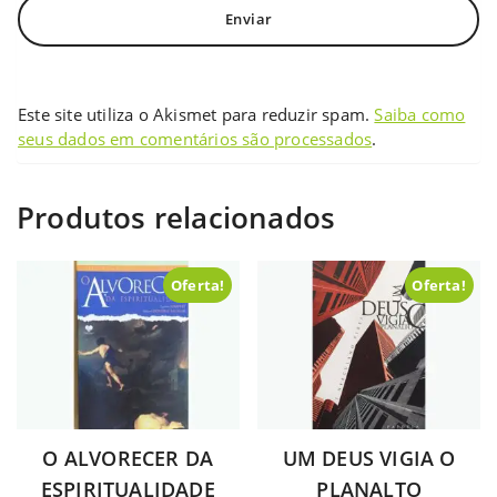
Este site utiliza o Akismet para reduzir spam.
Saiba como
seus dados em comentários são processados
.
Produtos relacionados
Oferta!
Oferta!
O ALVORECER DA
UM DEUS VIGIA O
ESPIRITUALIDADE
PLANALTO