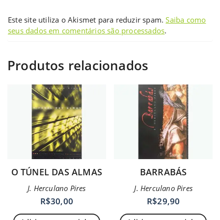
Este site utiliza o Akismet para reduzir spam.
Saiba como
seus dados em comentários são processados
.
Produtos relacionados
O TÚNEL DAS ALMAS
BARRABÁS
J. Herculano Pires
J. Herculano Pires
R$
30,00
R$
29,90