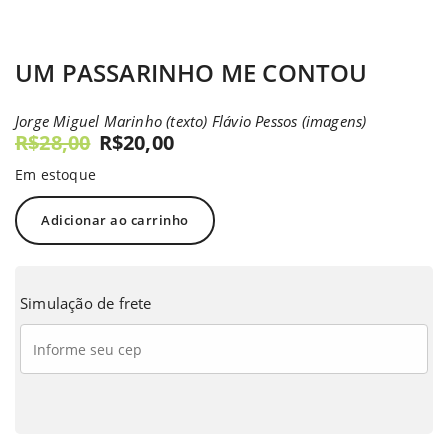
UM PASSARINHO ME CONTOU
Jorge Miguel Marinho (texto) Flávio Pessos (imagens)
R$
28,00
R$
20,00
Em estoque
Adicionar ao carrinho
Simulação de frete