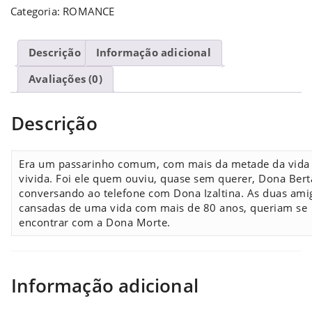
Categoria:
ROMANCE
Descrição
Informação adicional
Avaliações (0)
Descrição
Era um passarinho comum, com mais da metade da vida 
vivida. Foi ele quem ouviu, quase sem querer, Dona Bert
conversando ao telefone com Dona Izaltina. As duas amig
cansadas de uma vida com mais de 80 anos, queriam se
encontrar com a Dona Morte.
Informação adicional