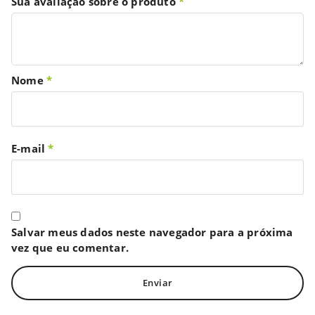
Sua avaliação sobre o produto
*
Nome
*
E-mail
*
Salvar meus dados neste navegador para a próxima
vez que eu comentar.