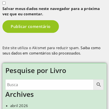
Salvar meus dados neste navegador para a próxima
vez que eu comentar.
Este site utiliza o Akismet para reduzir spam.
Saiba como
seus dados em comentários são processados
.
Pesquise por Livro
Archives
abril 2026