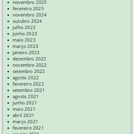
novembro 2025
fevereiro 2025
novembro 2024
outubro 2024
julho 2023
junho 2023
maio 2023
março 2023
janeiro 2023
dezembro 2022
novembro 2022
setembro 2022
agosto 2022
fevereiro 2022
setembro 2021
agosto 2021
junho 2021
maio 2021
abril 2021
março 2021
fevereiro 2021