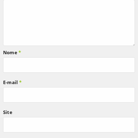
Nome
*
E-mail
*
Site