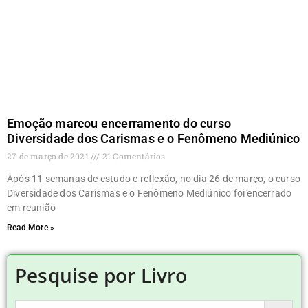
Emoção marcou encerramento do curso
Diversidade dos Carismas e o Fenômeno Mediúnico
27 de março de 2021
21 Comentários
Após 11 semanas de estudo e reflexão, no dia 26 de março, o curso
Diversidade dos Carismas e o Fenômeno Mediúnico foi encerrado
em reunião
Read More »
Pesquise por Livro