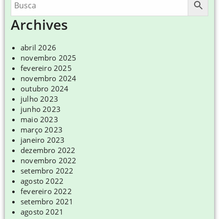
Archives
abril 2026
novembro 2025
fevereiro 2025
novembro 2024
outubro 2024
julho 2023
junho 2023
maio 2023
março 2023
janeiro 2023
dezembro 2022
novembro 2022
setembro 2022
agosto 2022
fevereiro 2022
setembro 2021
agosto 2021