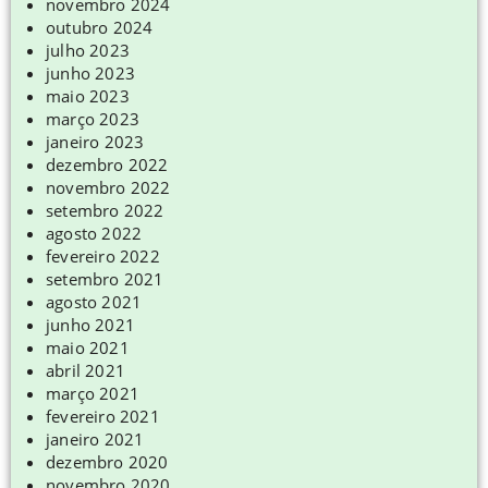
novembro 2024
outubro 2024
julho 2023
junho 2023
maio 2023
março 2023
janeiro 2023
dezembro 2022
novembro 2022
setembro 2022
agosto 2022
fevereiro 2022
setembro 2021
agosto 2021
junho 2021
maio 2021
abril 2021
março 2021
fevereiro 2021
janeiro 2021
dezembro 2020
novembro 2020