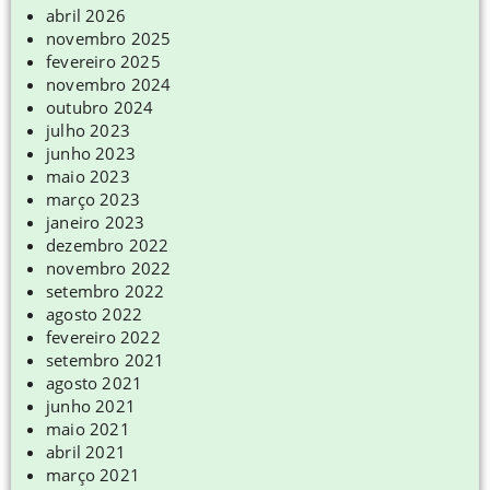
abril 2026
novembro 2025
fevereiro 2025
novembro 2024
outubro 2024
julho 2023
junho 2023
maio 2023
março 2023
janeiro 2023
dezembro 2022
novembro 2022
setembro 2022
agosto 2022
fevereiro 2022
setembro 2021
agosto 2021
junho 2021
maio 2021
abril 2021
março 2021