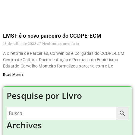
LMSF é o novo parceiro do CCDPE-ECM
18 de julho de 2023
Nenhum comentário
A Diretoria de Parcerias, Convênios e Coligadas do CCDPE-ECM
Centro de Cultura, Documentação e Pesquisa do Espiritismo
Eduardo Carvalho Monteiro formalizou parceria com o Le
Read More »
Pesquise por Livro
Archives