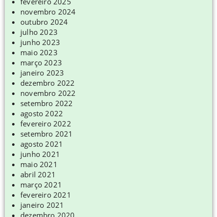
fevereiro 2025
novembro 2024
outubro 2024
julho 2023
junho 2023
maio 2023
março 2023
janeiro 2023
dezembro 2022
novembro 2022
setembro 2022
agosto 2022
fevereiro 2022
setembro 2021
agosto 2021
junho 2021
maio 2021
abril 2021
março 2021
fevereiro 2021
janeiro 2021
dezembro 2020