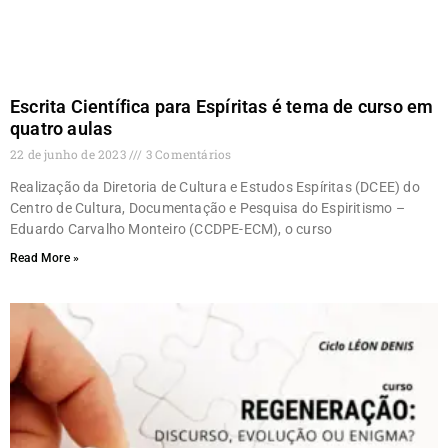
Escrita Científica para Espíritas é tema de curso em
quatro aulas
22 de junho de 2023
3 Comentários
Realização da Diretoria de Cultura e Estudos Espíritas (DCEE) do
Centro de Cultura, Documentação e Pesquisa do Espiritismo –
Eduardo Carvalho Monteiro (CCDPE-ECM), o curso
Read More »