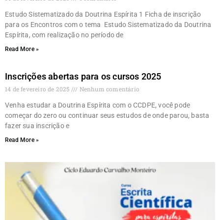
Estudo Sistematizado da Doutrina Espírita 1 Ficha de inscrição
para os Encontros com o tema Estudo Sistematizado da Doutrina
Espírita, com realização no período de
Read More »
Inscrições abertas para os cursos 2025
14 de fevereiro de 2025
Nenhum comentário
Venha estudar a Doutrina Espírita com o CCDPE, você pode
começar do zero ou continuar seus estudos de onde parou, basta
fazer sua inscrição e
Read More »