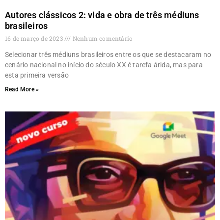
Autores clássicos 2: vida e obra de três médiuns
brasileiros
16 de março de 2023
Nenhum comentário
Selecionar três médiuns brasileiros entre os que se destacaram no
cenário nacional no início do século XX é tarefa árida, mas para
esta primeira versão
Read More »