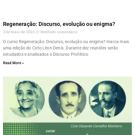
Regeneração: Discurso, evolução ou enigma?
3 de maio de 2023
Nenhum comentário
O curso Regeneração: Discurso, evolução ou enigma? marca mais
uma edição do Ciclo Léon Denis. Durante dez reuniões serão
estudados e analisados o Discurso Profético
Read More »